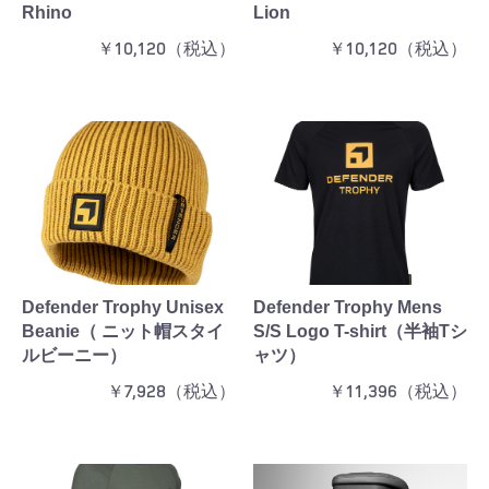
Rhino
Lion
￥10,120（税込）
￥10,120（税込）
Defender Trophy Unisex
Defender Trophy Mens
Beanie（ ニット帽スタイ
S/S Logo T-shirt（半袖Tシ
ルビーニー）
ャツ）
￥7,928（税込）
￥11,396（税込）