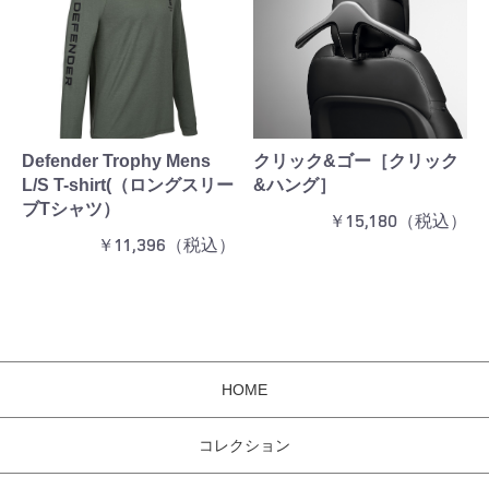
Defender Trophy Mens
クリック&ゴー［クリック
L/S T-shirt(（ロングスリー
&ハング］
ブTシャツ）
￥15,180（税込）
￥11,396（税込）
HOME
コレクション