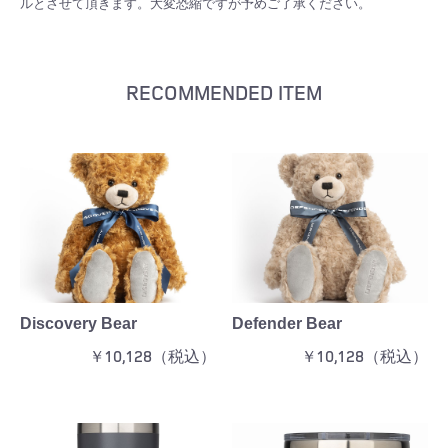
ルとさせて頂きます。大変恐縮ですが予めご了承ください。
RECOMMENDED ITEM
Discovery Bear
Defender Bear
￥10,128（税込）
￥10,128（税込）
お買い物を続ける
カートへ進む