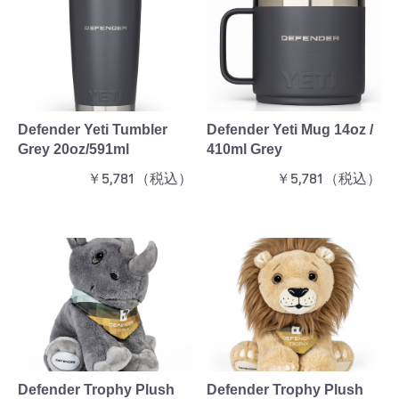
Defender Yeti Tumbler
Defender Yeti Mug 14oz /
Grey 20oz/591ml
410ml Grey
￥5,781（税込）
￥5,781（税込）
Defender Trophy Plush
Defender Trophy Plush