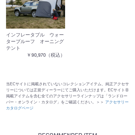
インフレータブル ウォー
タープルーフ オーニング
テント
￥90,970（税込）
当ECサイトに掲載されていないコレクションアイテム、純正アクセサ
リーについては正規ディーラーにてご購入いただけます。ECサイト非
掲載アイテムを含む全てのアクセサリーラインナップは「ランドロー
バー・オンライン・カタログ」をご確認ください。＞＞
アクセサリー
カタログページ