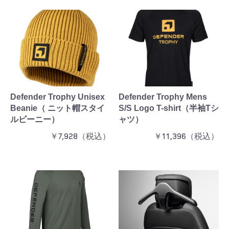
Defender Trophy Unisex
Defender Trophy Mens
Beanie（ ニット帽スタイ
S/S Logo T-shirt（半袖Tシ
ルビーニー）
ャツ）
￥7,928（税込）
￥11,396（税込）