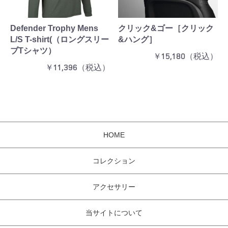
Defender Trophy Mens
クリック&ゴー［クリック
L/S T-shirt(（ロングスリー
&ハング］
ブTシャツ）
￥15,180（税込）
￥11,396（税込）
HOME
コレクション
アクセサリー
当サイトについて