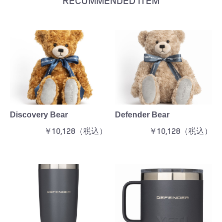
RECOMMENDED ITEM
Discovery Bear
Defender Bear
￥10,128（税込）
￥10,128（税込）