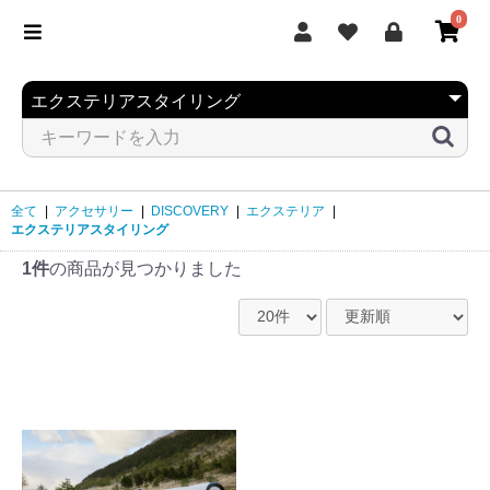
0
全て
|
アクセサリー
|
DISCOVERY
|
エクステリア
|
エクステリアスタイリング
1件
の商品が見つかりました