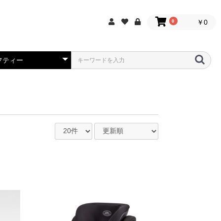
0
￥0
リング
ールアクセサリー
テリアスタイリング
テリアプロテクション
ンクション＆テクノロジ
フティー
トプロダクト
ールアクセサリー
テリアプロテクション
フティ
テリアスタイリング
ンクション&テクノロジ
トプロダクト
リング
イング
リング
ステリアプロテクション
テリアプロテクション
テリアスタイリング
ンクション＆テクノロジ
フティ
トプロダクト
ール
ールアクセサリー
ンクション&テクノロジ
テリアスタイリング
トプロダクト
ールアクセサリー
リング
イング
リング
ールアクセサリー
テリアスタイリング
テリアプロテクション
ンクション＆テクノロジ
フティー
トプロダクト
フティ
トプロダクト
テリアプロテクション
テリアスタイリング
リング
ステリアスタイリング
ステリアプロテクション
リング
ールアクセサリー
テリアスタイリング
ンクション&テクノロジ
ステリアスタイリング
ステリアプロテクション
リング
ールアクセサリー
テリアスタイリング
テリアプロテクション
ンクション＆テクノロジ
フティー
トプロダクト
リング
ールアクセサリー
テリアスタイリング
テリアプロテクション
ンクション＆テクノロジ
フティー
トプロダクト