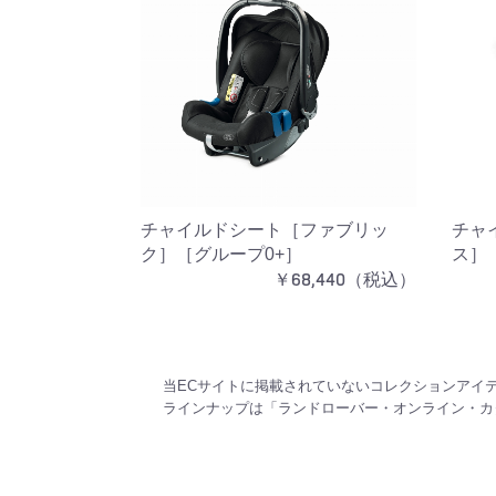
チャイルドシート［ファブリッ
チャイ
ク］［グループ0+］
ス］
￥68,440（税込）
当ECサイトに掲載されていないコレクションアイ
ラインナップは「ランドローバー・オンライン・