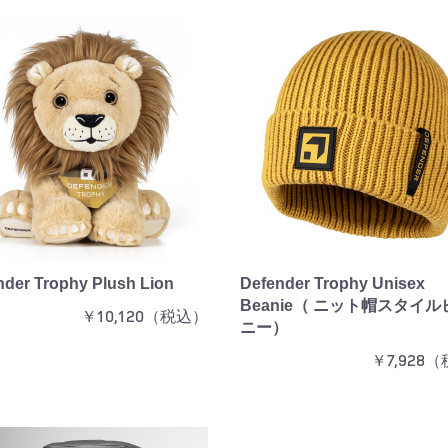
nder Trophy Plush Lion
Defender Trophy Unisex
Beanie（ ニット帽スタイル
￥10,120（税込）
ニー）
￥7,928