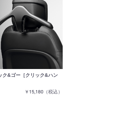
ック&ゴー［クリック&ハン
￥15,180（税込）