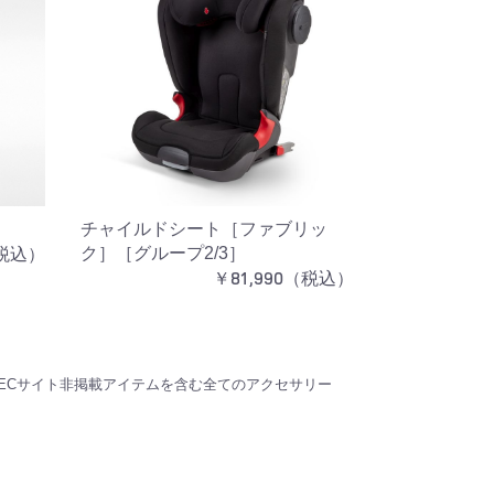
チャイルドシート［ファブリッ
（税込）
ク］［グループ2/3］
￥81,990（税込）
ECサイト非掲載アイテムを含む全てのアクセサリー