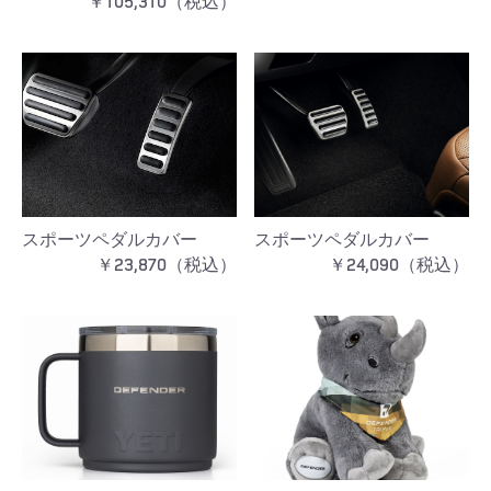
￥105,310（税込）
スポーツペダルカバー
スポーツペダルカバー
￥23,870（税込）
￥24,090（税込）