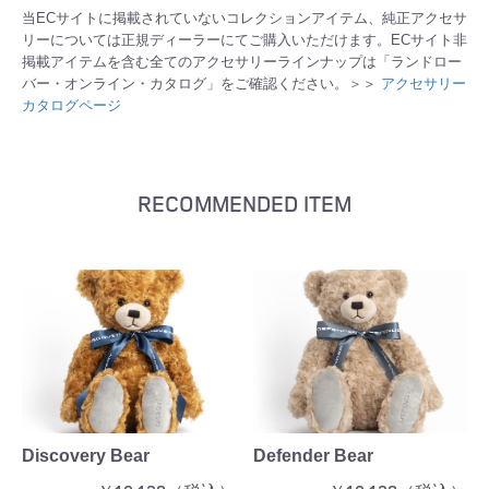
当ECサイトに掲載されていないコレクションアイテム、純正アクセサ
リーについては正規ディーラーにてご購入いただけます。ECサイト非
掲載アイテムを含む全てのアクセサリーラインナップは「ランドロー
バー・オンライン・カタログ」をご確認ください。＞＞
アクセサリー
カタログページ
RECOMMENDED ITEM
Discovery Bear
Defender Bear