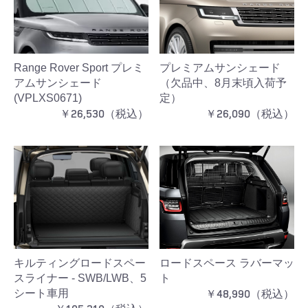
Range Rover Sport プレミ
プレミアムサンシェード
アムサンシェード
（欠品中、8月末頃入荷予
(VPLXS0671)
定）
￥26,530（税込）
￥26,090（税込）
キルティングロードスペー
ロードスペース ラバーマッ
スライナー - SWB/LWB、5
ト
￥48,990（税込）
シート車用