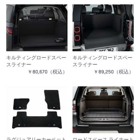
キルティングロードスペー
キルティングロードスペー
スライナー
スライナー
￥80,670（税込）
￥89,250（税込）
ラグジュアリーカーペット
ロードスペース ライナート