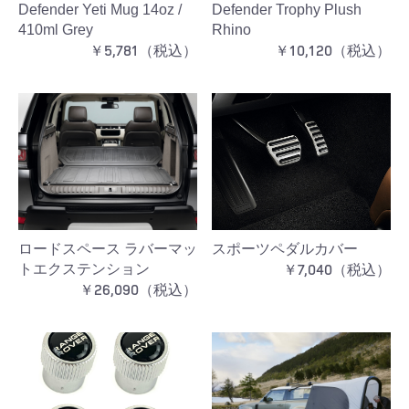
Defender Yeti Mug 14oz /
Defender Trophy Plush
410ml Grey
Rhino
￥5,781（税込）
￥10,120（税込）
ロードスペース ラバーマッ
スポーツペダルカバー
￥7,040（税込）
トエクステンション
￥26,090（税込）