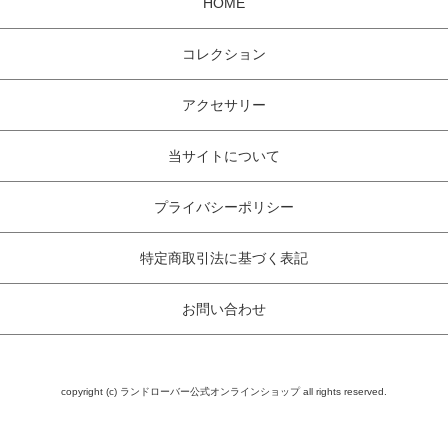
HOME
コレクション
アクセサリー
当サイトについて
プライバシーポリシー
特定商取引法に基づく表記
お問い合わせ
copyright (c) ランドローバー公式オンラインショップ all rights reserved.