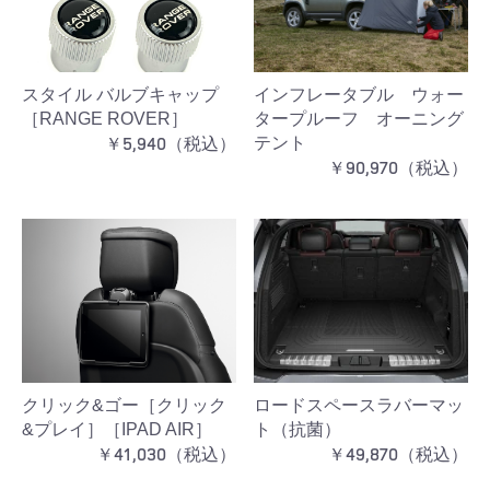
スタイル バルブキャップ
インフレータブル ウォー
［RANGE ROVER］
タープルーフ オーニング
￥5,940（税込）
テント
￥90,970（税込）
クリック&ゴー［クリック
ロードスペースラバーマッ
&プレイ］［IPAD AIR］
ト（抗菌）
￥41,030（税込）
￥49,870（税込）